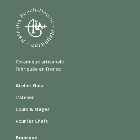
Céramique artisanale
Fabriquée en France
Atelier Gaïa
L’atelier
Cours & stages
Pour les Chefs
Boutique