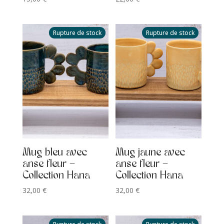
Rupture de stock
Rupture de stock
Mug bleu avec
Mug jaune avec
anse fleur –
anse fleur –
Collection Hana
Collection Hana
32,00
€
32,00
€