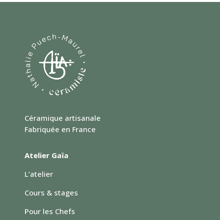
Céramique artisanale
Fabriquée en France
Atelier Gaïa
L’atelier
Cours & stages
Pour les Chefs