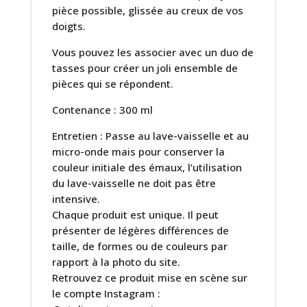
pièce possible, glissée au creux de vos
doigts.
Vous pouvez les associer avec un duo de
tasses pour créer un joli ensemble de
pièces qui se répondent.
Contenance : 300 ml
Entretien : Passe au lave-vaisselle et au
micro-onde mais pour conserver la
couleur initiale des émaux, l’utilisation
du lave-vaisselle ne doit pas être
intensive.
Chaque produit est unique. Il peut
présenter de légères différences de
taille, de formes ou de couleurs par
rapport à la photo du site.
Retrouvez ce produit mise en scène sur
le compte Instagram :