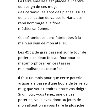
La terre émaillée est placée au centre
du design de ces mugs.
Ces céramiques sont des pièces issues
de la collection de vaisselle Hana qui
rend hommage à la flore
méditerranéenne.
Ces céramiques sont fabriquées à la
main au sein de mon atelier.
Les 450g de grès passent sur le tour de
potier puis deux fois au four pour se
métamorphoser en ces tasses
minimalistes et texturées.
Il faut un mois pour que cette poterie
artisanale passe d’une boule de terre au
mug que vous tiendrez entre vos doigts.
Si un jour, vous tenez une de ces
poteries, vous avez donc 30 jours de
mon attention à vous faire la plus jolie