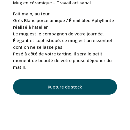
Mug en céramique – Travail artisanal
Fait main, au tour
Grès Blanc porcelainique / Émail bleu Aphyllante
réalisé à l’atelier
Le mug est le compagnon de votre journée.
Élégant et sophistiqué, ce mug est un essentiel
dont on ne se lasse pas.
Posé à côté de votre tartine, il sera le petit
moment de beauté de votre pause déjeuner du
matin.
Rupture de stock