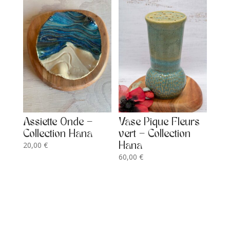
Assiette Onde –
Vase Pique Fleurs
Collection Hana
vert – Collection
20,00
€
Hana
60,00
€