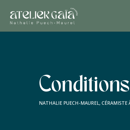
Condition
NATHALIE PUECH-MAUREL, CÉRAMISTE 