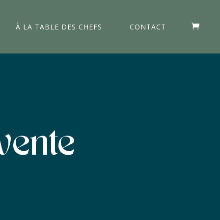
À LA TABLE DES CHEFS
CONTACT
vente