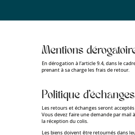
Mentions dérogatoire
En dérogation à l’article 9.4, dans le cad
prenant à sa charge les frais de retour.
Politique d’échang
Les retours et échanges seront acceptés 
Vous devez faire une demande par mail à
la réception du colis.
Les biens doivent être retournés dans le