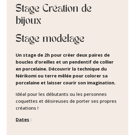
Stage Création de
bijoux
Stage modelage
Un stage de 2h pour créer deux paires de
boucles d’oreilles et un pendentif de collier
en porcelaine. Découvrir la technique du
Nérikomi ou terre mêlée pour colorer sa
porcelaine et laisser courir son imagination.
Idéal pour les débutants ou les personnes
coquettes et désireuses de porter ses propres
créations !
Dates
: