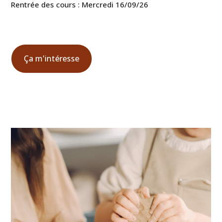
Rentrée des cours : Mercredi 16/09/26
Ça m'intéresse