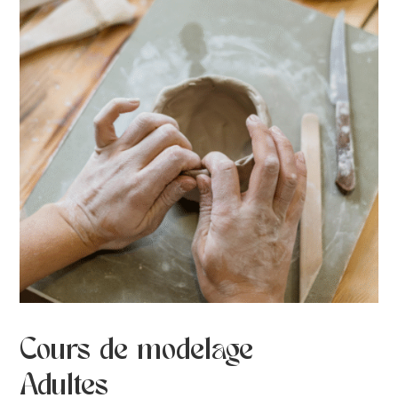
Cours de modelage
Adultes