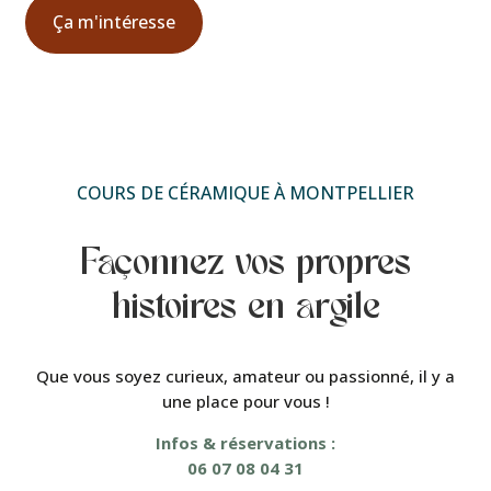
Ça m'intéresse
COURS DE CÉRAMIQUE À MONTPELLIER
Façonnez vos propres
histoires en argile
Que vous soyez curieux, amateur ou passionné, il y a
une place pour vous !
Infos & réservations :
06 07 08 04 31