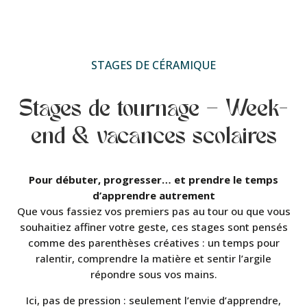
STAGES DE CÉRAMIQUE
Stages de tournage – Week-
end & vacances scolaires
Pour débuter, progresser… et prendre le temps
d’apprendre autrement
Que vous fassiez vos premiers pas au tour ou que vous
souhaitiez affiner votre geste, ces stages sont pensés
comme des parenthèses créatives : un temps pour
ralentir, comprendre la matière et sentir l’argile
répondre sous vos mains.
Ici, pas de pression : seulement l’envie d’apprendre,