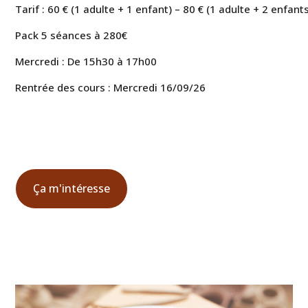
Tarif : 60 € (1 adulte + 1 enfant) – 80 € (1 adulte + 2 enfant
Pack 5 séances à 280€
Mercredi : De 15h30 à 17h00
Rentrée des cours : Mercredi 16/09/26
Ça m'intéresse