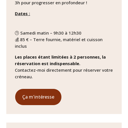
3h pour progresser en profondeur !
Dates :
🕒 Samedi matin – 9h30 à 12h30
💰 85 € – Terre fournie, matériel et cuisson
inclus
Les places étant limitées à 2 personnes, la
réservation est indispensable.
Contactez-moi directement pour réserver votre
créneau.
Ça m'intéresse