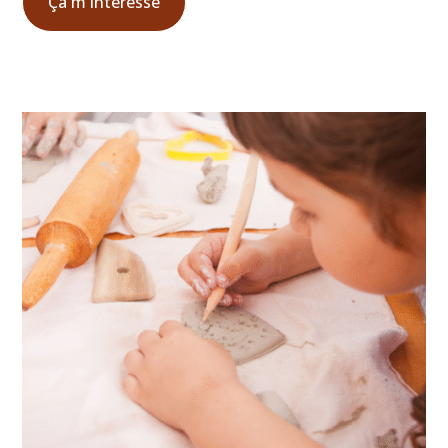
Ça m'intéresse