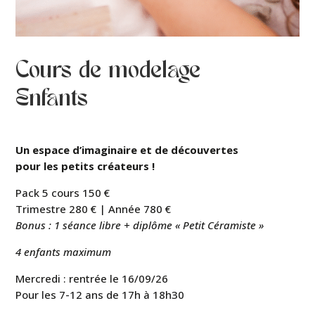
Cours de modelage
Enfants
Un espace d’imaginaire et de découvertes
pour les petits créateurs !
Pack 5 cours 150 €
Trimestre 280 € | Année 780 €
Bonus : 1 séance libre + diplôme « Petit Céramiste »
4 enfants maximum
Mercredi : rentrée le 16/09/26
Pour les 7-12 ans de 17h à 18h30