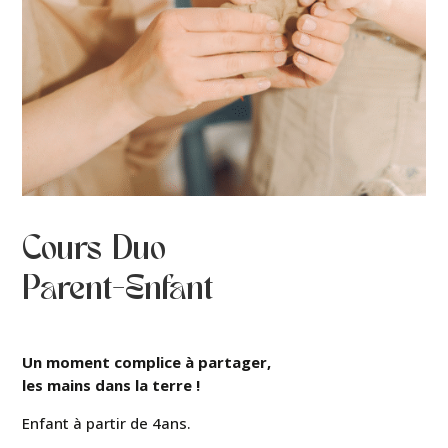
Cours Duo
Parent-Enfant
Un moment complice à partager,
les mains dans la terre !
Enfant à partir de 4ans.