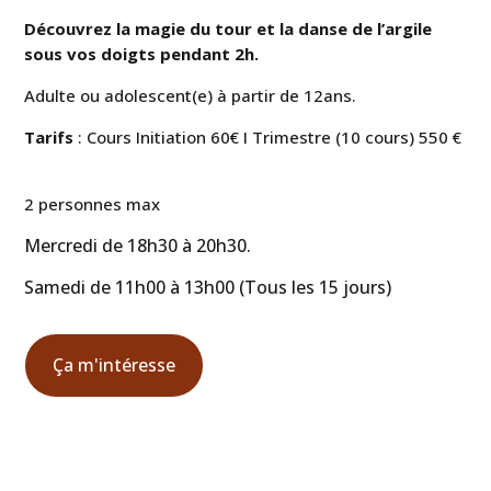
Découvrez la magie du tour et la danse de l’argile
sous vos doigts pendant 2h.
Adulte ou adolescent(e) à partir de 12ans.
Tarifs
: Cours Initiation 60€ I Trimestre (10 cours) 550 €
2 personnes max
Mercredi de 18h30 à 20h30.
Sam
edi de 11h00 à 13h00 (Tous les 15 jours)
Ça m'intéresse