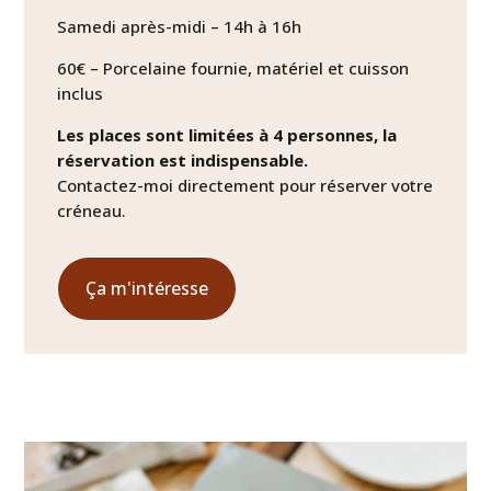
Samedi après-midi – 14h à 16h
60€ – Porcelaine fournie, matériel et cuisson
inclus
Les places sont limitées à 4 personnes, la
réservation est indispensable.
Contactez-moi directement pour réserver votre
créneau.
Ça m'intéresse