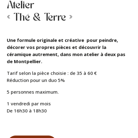
Atelier
« Thé & Terre »
Une formule originale et créative pour peindre,
décorer vos propres pièces et découvrir la
céramique autrement, dans mon atelier à deux pas
de Montpellier.
Tarif selon la pièce choisie : de 35 à 60 €
Réduction pour un duo 5%
5 personnes maximum.
1 vendredi par mois
De 16h30 à 18h30