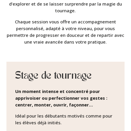
d’explorer et de se laisser surprendre par la magie du
tournage.
Chaque session vous offre un accompagnement
personnalisé, adapté à votre niveau, pour vous
permettre de progresser en douceur et de repartir avec
une vraie avancée dans votre pratique.
Stage de tournage
Un moment intense et concentré pour
apprivoiser ou perfectionner vos gestes :
centrer, monter, ouvrir, façonner…
Idéal pour les débutants motivés comme pour
les élèves déjà initiés.