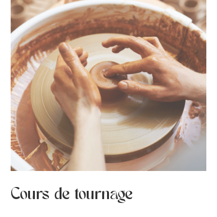
Cours de tournage