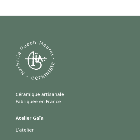
Céramique artisanale
Fabriquée en France
Atelier Gaïa
L’atelier