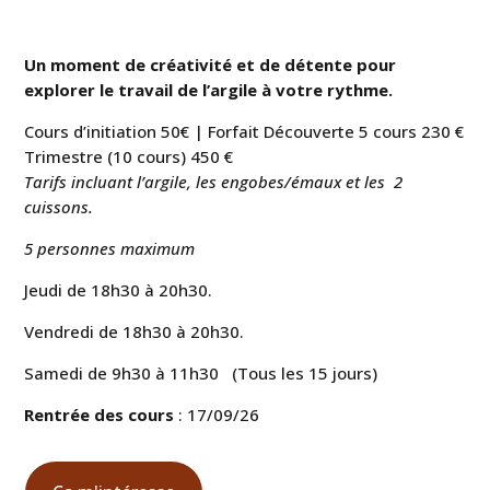
Un moment de créativité et de détente pour
explorer le travail de l’argile à votre rythme.
Cours d’initiation 50€ | Forfait Découverte 5 cours 230 €
Trimestre (10 cours) 450 €
Tarifs incluant l’argile, les engobes/émaux et les 2
cuissons.
5 personnes maximum
Jeudi de 18h30 à 20h30.
Vendredi de 18h30 à 20h30.
Samedi de 9h30 à 11h30 (Tous les 15 jours)
Rentrée des cours
: 17/09/26