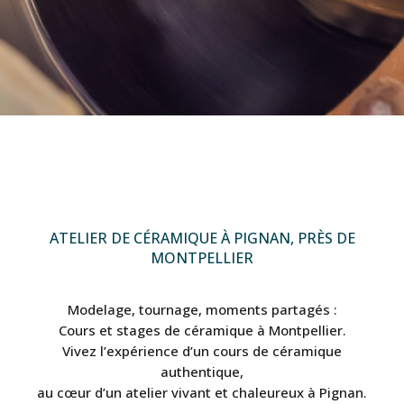
ATELIER DE CÉRAMIQUE À PIGNAN, PRÈS DE
MONTPELLIER
Modelage, tournage, moments partagés :
Cours et stages de céramique à Montpellier.
Vivez l’expérience d’un cours de céramique
authentique,
au cœur d’un atelier vivant et chaleureux à Pignan.