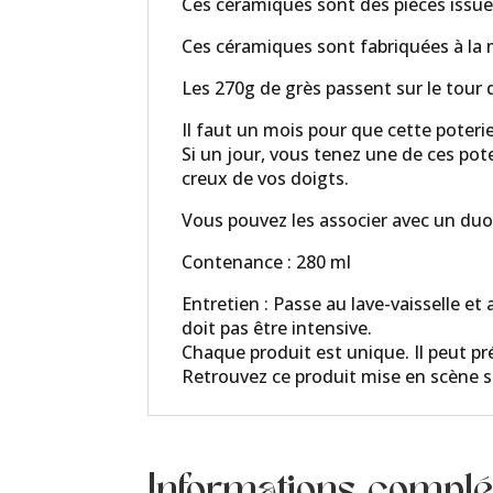
Ces céramiques sont des pièces issue
Ces céramiques sont fabriquées à la 
Les 270g de grès passent sur le tour
Il faut un mois pour que cette poteri
Si un jour, vous tenez une de ces pote
creux de vos doigts.
Vous pouvez les associer avec un duo 
Contenance : 280 ml
Entretien : Passe au lave-vaisselle et
doit pas être intensive.
Chaque produit est unique. Il peut pré
Retrouvez ce produit mise en scène 