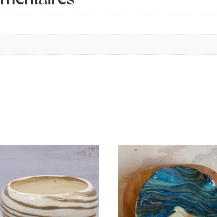
émentaires