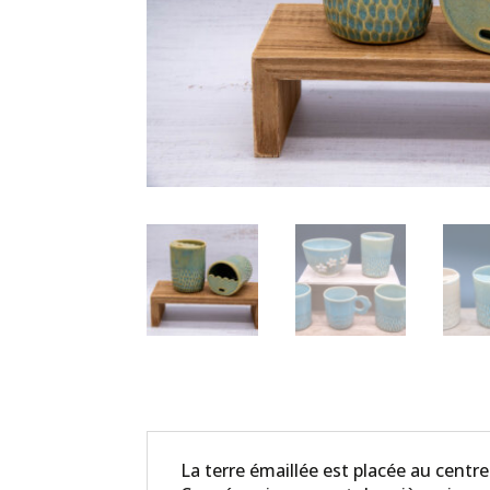
La terre émaillée est placée au centr